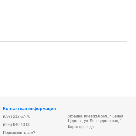
Контактная информация
(097) 212-57-76
Украина, Киевская обл., г. Белая
Церковь, ул. Белоцерковская, 1
(095) 940-10-00
Карта проезда
Перезвонить вам?