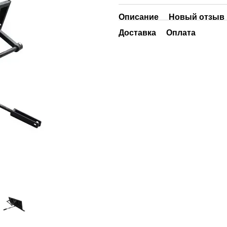
Описание
Новый отзыв 
Доставка
Оплата