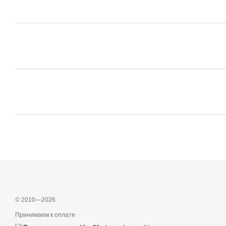
© 2010—2026
Принимаем к оплате