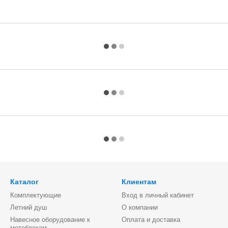
Каталог
Клиентам
Комплектующие
Вход в личный кабинет
Летний душ
О компании
Навесное оборудование к
Оплата и доставка
мотоблокам