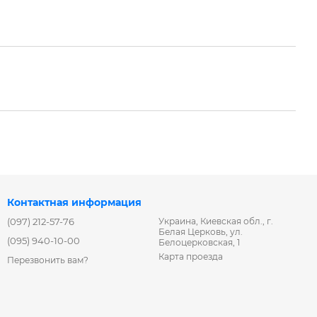
Контактная информация
(097) 212-57-76
Украина, Киевская обл., г.
Белая Церковь, ул.
(095) 940-10-00
Белоцерковская, 1
Карта проезда
Перезвонить вам?