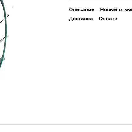
Описание
Новый отзы
Доставка
Оплата