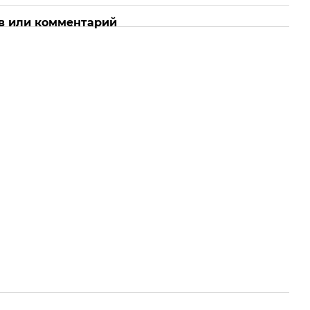
в или комментарий