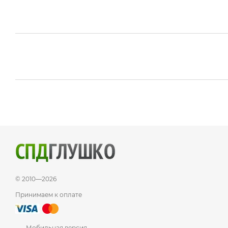
© 2010—2026
Принимаем к оплате
Мобильная версия