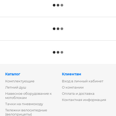
Каталог
Клиентам
Комплектующие
Вход в личный кабинет
Летний душ
О компании
Навесное оборудование к
Оплата и доставка
мотоблокам
Контактная информация
Тачки на пневмоходу
Тележки велосипедные
(велоприцепы)