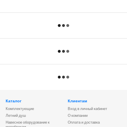
Каталог
Клиентам
Комплектующие
Вход в личный кабинет
Летний душ
О компании
Навесное оборудование к
Оплата и доставка
мотоблокам