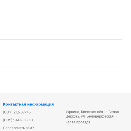
Контактная информация
(097) 212-57-76
Украина, Киевская обл., г. Белая
Церковь, ул. Белоцерковская, 1
(095) 940-10-00
Карта проезда
Перезвонить вам?