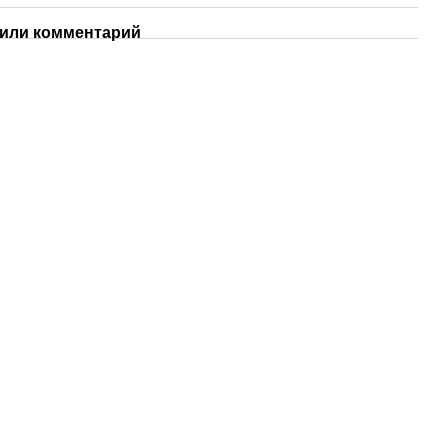
или комментарий