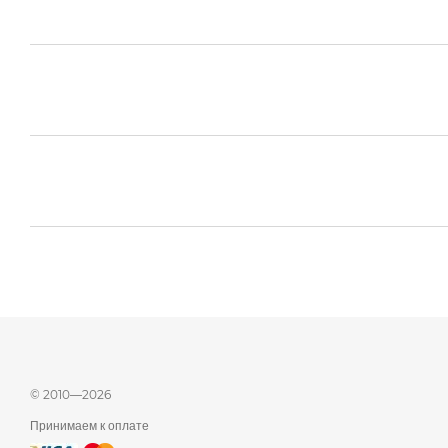
© 2010—2026
Принимаем к оплате