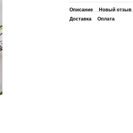
Описание
Новый отзыв 
Доставка
Оплата